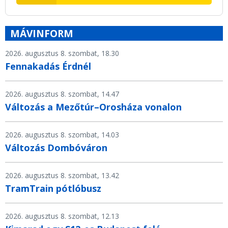
MÁVINFORM
2026. augusztus 8. szombat, 18.30
Fennakadás Érdnél
2026. augusztus 8. szombat, 14.47
Változás a Mezőtúr–Orosháza vonalon
2026. augusztus 8. szombat, 14.03
Változás Dombóváron
2026. augusztus 8. szombat, 13.42
TramTrain pótlóbusz
2026. augusztus 8. szombat, 12.13