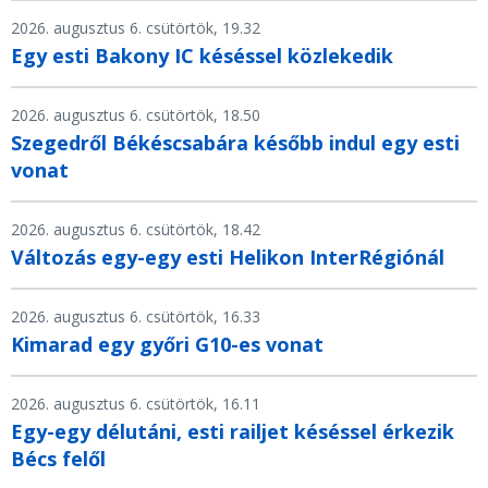
2026. augusztus 6. csütörtök, 19.32
Egy esti Bakony IC késéssel közlekedik
2026. augusztus 6. csütörtök, 18.50
Szegedről Békéscsabára később indul egy esti
vonat
2026. augusztus 6. csütörtök, 18.42
Változás egy-egy esti Helikon InterRégiónál
2026. augusztus 6. csütörtök, 16.33
Kimarad egy győri G10-es vonat
2026. augusztus 6. csütörtök, 16.11
Egy-egy délutáni, esti railjet késéssel érkezik
Bécs felől