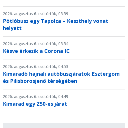
2026. augusztus 6. csütörtök, 05.59
Pótlóbusz egy Tapolca – Keszthely vonat
helyett
2026. augusztus 6. csütörtök, 05.54
Késve érkezik a Corona IC
2026. augusztus 6. csütörtök, 04.53
Kimaradó hajnali autóbuszjáratok Esztergom
és Pilisborosjenő térségében
2026. augusztus 6. csütörtök, 04.49
Kimarad egy Z50-es járat