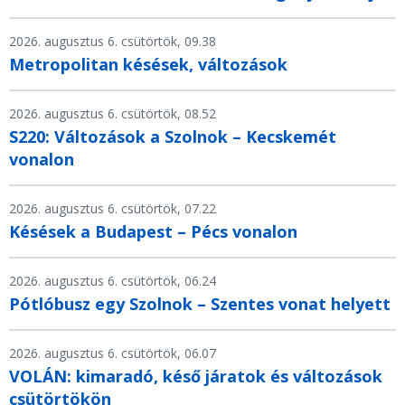
2026. augusztus 6. csütörtök, 09.38
Metropolitan késések, változások
2026. augusztus 6. csütörtök, 08.52
S220: Változások a Szolnok – Kecskemét
vonalon
2026. augusztus 6. csütörtök, 07.22
Késések a Budapest – Pécs vonalon
2026. augusztus 6. csütörtök, 06.24
Pótlóbusz egy Szolnok – Szentes vonat helyett
2026. augusztus 6. csütörtök, 06.07
VOLÁN: kimaradó, késő járatok és változások
csütörtökön