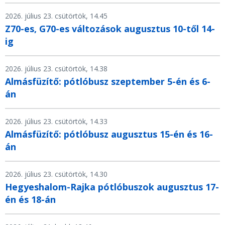
2026. július 23. csütörtök, 14.45
Z70-es, G70-es változások augusztus 10-től 14-
ig
2026. július 23. csütörtök, 14.38
Almásfüzítő: pótlóbusz szeptember 5-én és 6-
án
2026. július 23. csütörtök, 14.33
Almásfüzítő: pótlóbusz augusztus 15-én és 16-
án
2026. július 23. csütörtök, 14.30
Hegyeshalom-Rajka pótlóbuszok augusztus 17-
én és 18-án