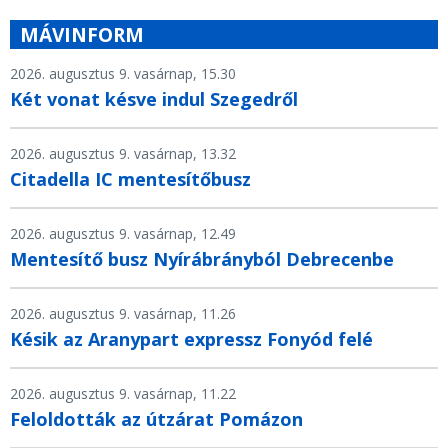
MÁVINFORM
2026. augusztus 9. vasárnap, 15.30
Két vonat késve indul Szegedről
2026. augusztus 9. vasárnap, 13.32
Citadella IC mentesítőbusz
2026. augusztus 9. vasárnap, 12.49
Mentesítő busz Nyírábrányból Debrecenbe
2026. augusztus 9. vasárnap, 11.26
Késik az Aranypart expressz Fonyód felé
2026. augusztus 9. vasárnap, 11.22
Feloldották az útzárat Pomázon