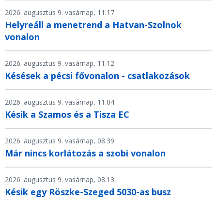
2026. augusztus 9. vasárnap, 11.17
Helyreáll a menetrend a Hatvan-Szolnok
vonalon
2026. augusztus 9. vasárnap, 11.12
Késések a pécsi fővonalon - csatlakozások
2026. augusztus 9. vasárnap, 11.04
Késik a Szamos és a Tisza EC
2026. augusztus 9. vasárnap, 08.39
Már nincs korlátozás a szobi vonalon
2026. augusztus 9. vasárnap, 08.13
Késik egy Röszke-Szeged 5030-as busz