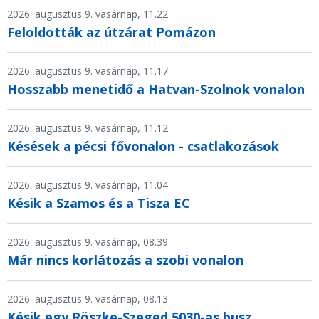
2026. augusztus 9. vasárnap, 11.22
Feloldották az útzárat Pomázon
2026. augusztus 9. vasárnap, 11.17
Hosszabb menetidő a Hatvan-Szolnok vonalon
2026. augusztus 9. vasárnap, 11.12
Késések a pécsi fővonalon - csatlakozások
2026. augusztus 9. vasárnap, 11.04
Késik a Szamos és a Tisza EC
2026. augusztus 9. vasárnap, 08.39
Már nincs korlátozás a szobi vonalon
2026. augusztus 9. vasárnap, 08.13
Késik egy Röszke-Szeged 5030-as busz