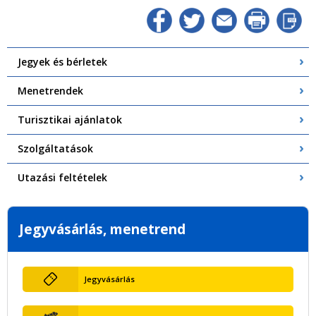
Jegyek és bérletek
Menetrendek
Turisztikai ajánlatok
Szolgáltatások
Utazási feltételek
Jegyvásárlás, menetrend
Jegyvásárlás