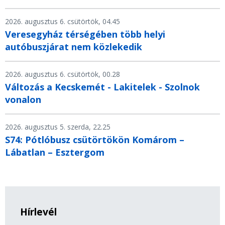
2026. augusztus 6. csütörtök, 04.45
Veresegyház térségében több helyi
autóbuszjárat nem közlekedik
2026. augusztus 6. csütörtök, 00.28
Változás a Kecskemét - Lakitelek - Szolnok
vonalon
2026. augusztus 5. szerda, 22.25
S74: Pótlóbusz csütörtökön Komárom –
Lábatlan – Esztergom
Hírlevél