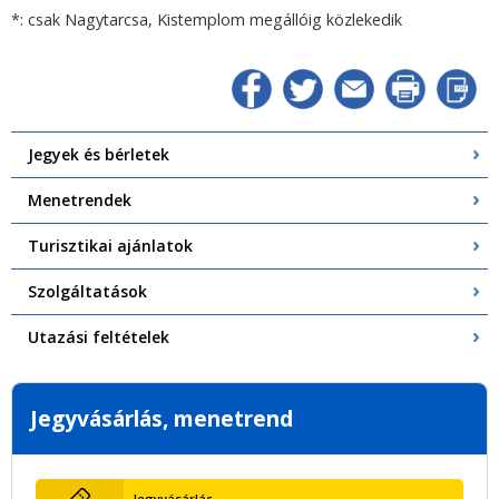
*: csak Nagytarcsa, Kistemplom megállóig közlekedik
Jegyek és bérletek
Menetrendek
Turisztikai ajánlatok
Szolgáltatások
Utazási feltételek
Jegyvásárlás, menetrend
Jegyvásárlás