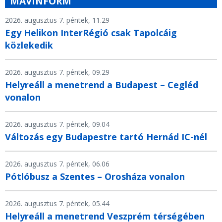
MÁVINFORM
2026. augusztus 7. péntek, 11.29
Egy Helikon InterRégió csak Tapolcáig
közlekedik
2026. augusztus 7. péntek, 09.29
Helyreáll a menetrend a Budapest – Cegléd
vonalon
2026. augusztus 7. péntek, 09.04
Változás egy Budapestre tartó Hernád IC-nél
2026. augusztus 7. péntek, 06.06
Pótlóbusz a Szentes – Orosháza vonalon
2026. augusztus 7. péntek, 05.44
Helyreáll a menetrend Veszprém térségében