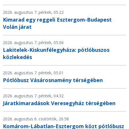
2026. augusztus 7. péntek, 05.22
Kimarad egy reggeli Esztergom-Budapest
Volán járat
2026. augusztus 7. péntek, 05.06
Lakitelek-Kiskunfélegyháza: pótlóbuszos
közlekedés
2026. augusztus 7. péntek, 05.01
Pótlóbusz Vásárosnamény térségében
2026. augusztus 7. péntek, 04.32
Járatkimaradások Veresegyház térségében
2026. augusztus 6. csütörtök, 20.58
Komárom-Lábatlan-Esztergom közt pótlóbusz