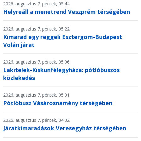
2026. augusztus 7. péntek, 05.44
Helyreáll a menetrend Veszprém térségében
2026. augusztus 7. péntek, 05.22
Kimarad egy reggeli Esztergom-Budapest
Volán járat
2026. augusztus 7. péntek, 05.06
Lakitelek-Kiskunfélegyháza: pótlóbuszos
közlekedés
2026. augusztus 7. péntek, 05.01
Pótlóbusz Vásárosnamény térségében
2026. augusztus 7. péntek, 04.32
Járatkimaradások Veresegyház térségében