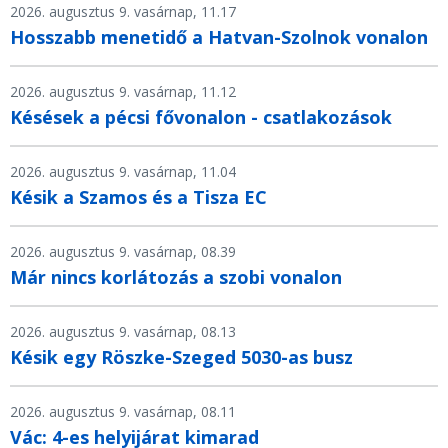
2026. augusztus 9. vasárnap, 11.17
Hosszabb menetidő a Hatvan-Szolnok vonalon
2026. augusztus 9. vasárnap, 11.12
Késések a pécsi fővonalon - csatlakozások
2026. augusztus 9. vasárnap, 11.04
Késik a Szamos és a Tisza EC
2026. augusztus 9. vasárnap, 08.39
Már nincs korlátozás a szobi vonalon
2026. augusztus 9. vasárnap, 08.13
Késik egy Röszke-Szeged 5030-as busz
2026. augusztus 9. vasárnap, 08.11
Vác: 4-es helyijárat kimarad