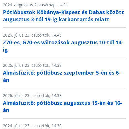
2026. augusztus 2. vasárnap, 14.01
Pótlóbuszok Kőbánya-Kispest és Dabas között
augusztus 3-tól 19-ig karbantartás miatt
2026. július 23. csütörtök, 14.45
Z70-es, G70-es változások augusztus 10-től 14-
ig
2026. július 23. csütörtök, 14.38
Almásfüzítő: pótlóbusz szeptember 5-én és 6-
án
2026. július 23. csütörtök, 14.33
Almásfüzítő: pótlóbusz augusztus 15-én és 16-
án
2026. július 23. csütörtök, 14.30