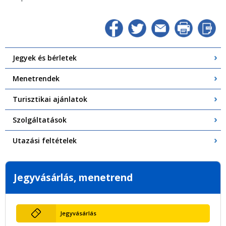
Jegyek és bérletek
Menetrendek
Turisztikai ajánlatok
Szolgáltatások
Utazási feltételek
Jegyvásárlás, menetrend
Jegyvásárlás