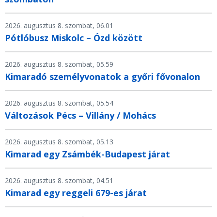
2026. augusztus 8. szombat, 06.01
Pótlóbusz Miskolc – Ózd között
2026. augusztus 8. szombat, 05.59
Kimaradó személyvonatok a győri fővonalon
2026. augusztus 8. szombat, 05.54
Változások Pécs – Villány / Mohács
2026. augusztus 8. szombat, 05.13
Kimarad egy Zsámbék-Budapest járat
2026. augusztus 8. szombat, 04.51
Kimarad egy reggeli 679-es járat