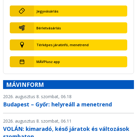
Jegyvásárlás
Bérletvásárlás
Térképes járatinfó, menetrend
MÁVPlusz app
MÁVINFORM
2026. augusztus 8. szombat, 06.18
Budapest – Győr: helyreáll a menetrend
2026. augusztus 8. szombat, 06.11
VOLÁN: kimaradó, késő járatok és változások
szombaton