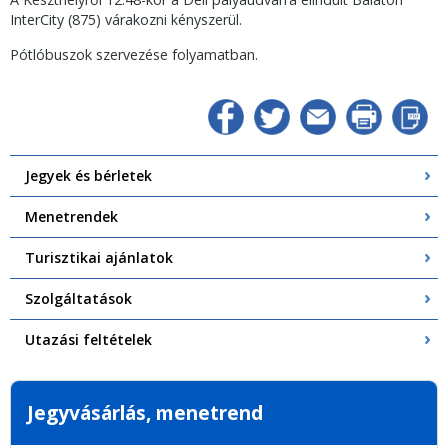
InterCity (875) várakozni kényszerül.
Pótlóbuszok szervezése folyamatban.
Jegyek és bérletek
Menetrendek
Turisztikai ajánlatok
Szolgáltatások
Utazási feltételek
Jegyvásárlás, menetrend