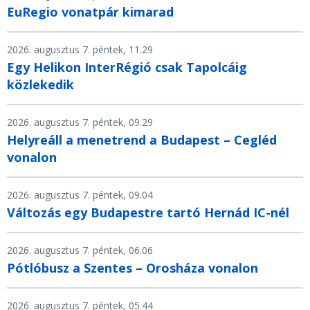
EuRegio vonatpár kimarad
2026. augusztus 7. péntek, 11.29
Egy Helikon InterRégió csak Tapolcáig
közlekedik
2026. augusztus 7. péntek, 09.29
Helyreáll a menetrend a Budapest – Cegléd
vonalon
2026. augusztus 7. péntek, 09.04
Változás egy Budapestre tartó Hernád IC-nél
2026. augusztus 7. péntek, 06.06
Pótlóbusz a Szentes – Orosháza vonalon
2026. augusztus 7. péntek, 05.44