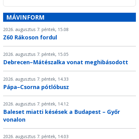
MÁVINFORM
2026. augusztus 7. péntek, 15.08
Z60 Rákoson fordul
2026. augusztus 7. péntek, 15.05
Debrecen–Mátészalka vonat meghibásodott
2026. augusztus 7. péntek, 14.33
Pápa–Csorna pótlóbusz
2026. augusztus 7. péntek, 14.12
Baleset miatti késések a Budapest – Győr
vonalon
2026. augusztus 7. péntek, 14.03