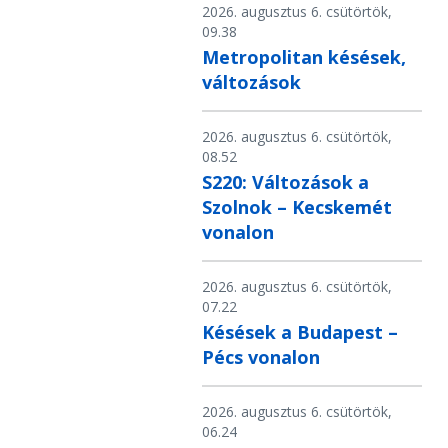
2026. augusztus 6. csütörtök,
09.38
Metropolitan késések,
változások
2026. augusztus 6. csütörtök,
08.52
S220: Változások a
Szolnok – Kecskemét
vonalon
2026. augusztus 6. csütörtök,
07.22
Késések a Budapest –
Pécs vonalon
2026. augusztus 6. csütörtök,
06.24