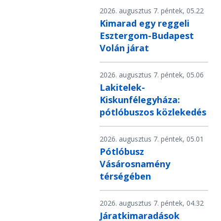
2026. augusztus 7. péntek, 05.22
Kimarad egy reggeli
Esztergom-Budapest
Volán járat
2026. augusztus 7. péntek, 05.06
Lakitelek-
Kiskunfélegyháza:
pótlóbuszos közlekedés
2026. augusztus 7. péntek, 05.01
Pótlóbusz
Vásárosnamény
térségében
2026. augusztus 7. péntek, 04.32
Járatkimaradások