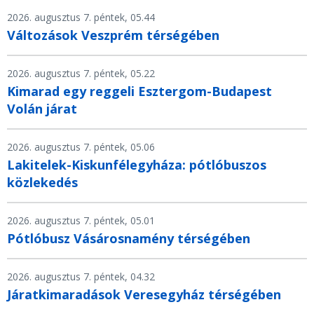
2026. augusztus 7. péntek, 05.44
Változások Veszprém térségében
2026. augusztus 7. péntek, 05.22
Kimarad egy reggeli Esztergom-Budapest
Volán járat
2026. augusztus 7. péntek, 05.06
Lakitelek-Kiskunfélegyháza: pótlóbuszos
közlekedés
2026. augusztus 7. péntek, 05.01
Pótlóbusz Vásárosnamény térségében
2026. augusztus 7. péntek, 04.32
Járatkimaradások Veresegyház térségében