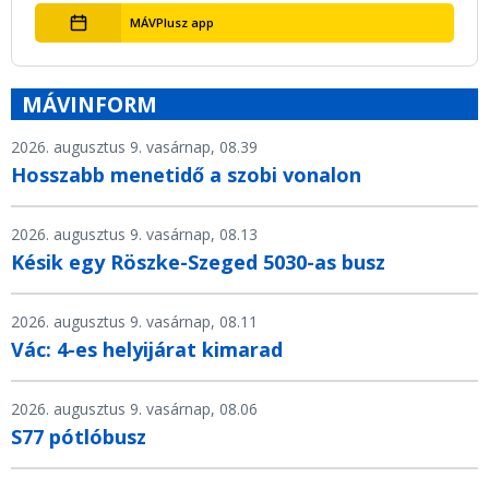
MÁVPlusz app
MÁVINFORM
2026. augusztus 9. vasárnap, 08.39
Hosszabb menetidő a szobi vonalon
2026. augusztus 9. vasárnap, 08.13
Késik egy Röszke-Szeged 5030-as busz
2026. augusztus 9. vasárnap, 08.11
Vác: 4-es helyijárat kimarad
2026. augusztus 9. vasárnap, 08.06
S77 pótlóbusz