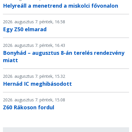
Helyreáll a menetrend a miskolci fővonalon
2026. augusztus 7. péntek, 16.58
Egy Z50 elmarad
2026. augusztus 7. péntek, 16.43
Bonyhád – augusztus 8-án terelés rendezvény
miatt
2026. augusztus 7. péntek, 15.32
Hernád IC meghibásodott
2026. augusztus 7. péntek, 15.08
Z60 Rákoson fordul