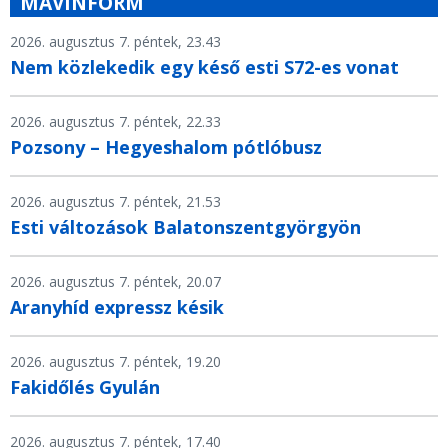
MÁVINFORM
2026. augusztus 7. péntek, 23.43
Nem közlekedik egy késő esti S72-es vonat
2026. augusztus 7. péntek, 22.33
Pozsony – Hegyeshalom pótlóbusz
2026. augusztus 7. péntek, 21.53
Esti változások Balatonszentgyörgyön
2026. augusztus 7. péntek, 20.07
Aranyhíd expressz késik
2026. augusztus 7. péntek, 19.20
Fakidőlés Gyulán
2026. augusztus 7. péntek, 17.40