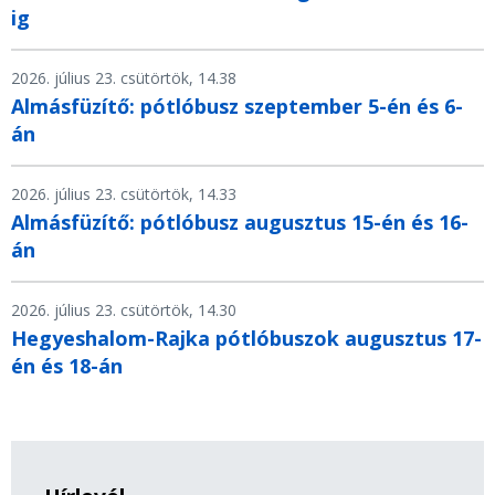
ig
2026. július 23. csütörtök, 14.38
Almásfüzítő: pótlóbusz szeptember 5-én és 6-
án
2026. július 23. csütörtök, 14.33
Almásfüzítő: pótlóbusz augusztus 15-én és 16-
án
2026. július 23. csütörtök, 14.30
Hegyeshalom-Rajka pótlóbuszok augusztus 17-
én és 18-án