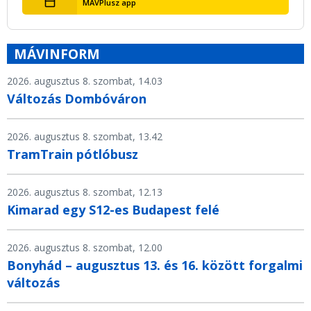
MÁVPlusz app
MÁVINFORM
2026. augusztus 8. szombat, 14.03
Változás Dombóváron
2026. augusztus 8. szombat, 13.42
TramTrain pótlóbusz
2026. augusztus 8. szombat, 12.13
Kimarad egy S12-es Budapest felé
2026. augusztus 8. szombat, 12.00
Bonyhád – augusztus 13. és 16. között forgalmi
változás