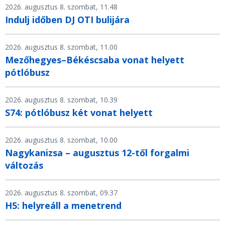
2026. augusztus 8. szombat, 11.48
Indulj időben DJ OTI bulijára
2026. augusztus 8. szombat, 11.00
Mezőhegyes–Békéscsaba vonat helyett
pótlóbusz
2026. augusztus 8. szombat, 10.39
S74: pótlóbusz két vonat helyett
2026. augusztus 8. szombat, 10.00
Nagykanizsa – augusztus 12-től forgalmi
változás
2026. augusztus 8. szombat, 09.37
H5: helyreáll a menetrend