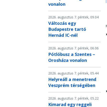
vonalon
2026. augusztus 7. péntek, 09.04
Változás egy
Budapestre tartó
Hernád IC-nél
2026. augusztus 7. péntek, 06.06
Pótlóbusz a Szentes –
Orosháza vonalon
2026. augusztus 7. péntek, 05.44
Helyreáll a menetrend
Veszprém térségében
2026. augusztus 7. péntek, 05.22
Kimarad egy reggeli