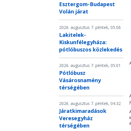
Esztergom-Budapest
Volán járat
2026. augusztus 7. péntek, 05.06
Lakitelek-
Kiskunfélegyháza:
pótlóbuszos közlekedés
2026. augusztus 7. péntek, 05.01
Pótlóbusz
Vásárosnamény
térségében
2026. augusztus 7. péntek, 04.32
Járatkimaradások
Veresegyház
térségében