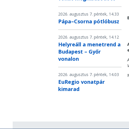
2026. augusztus 7. péntek, 14.33
Pápa–Csorna pótlóbusz
2026. augusztus 7. péntek, 14.12
Helyreáll a menetrend a
Budapest – Győr
vonalon
2026. augusztus 7. péntek, 14.03
EuRegio vonatpár
kimarad