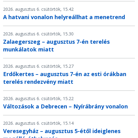
2026. augusztus 6. csütörtök, 15.42
A hatvani vonalon helyreállhat a menetrend
2026. augusztus 6. csütörtök, 15.30
Zalaegerszeg – augusztus 7-én terelés
munkálatok miatt
2026. augusztus 6. csütörtök, 15.27
Erdőkertes – augusztus 7-én az esti órákban
terelés rendezvény miatt
2026. augusztus 6. csütörtök, 15.22
Változások a Debrecen – Nyírábrány vonalon
2026. augusztus 6. csütörtök, 15.14
Veresegyház – augusztus 5-étől ideiglenes