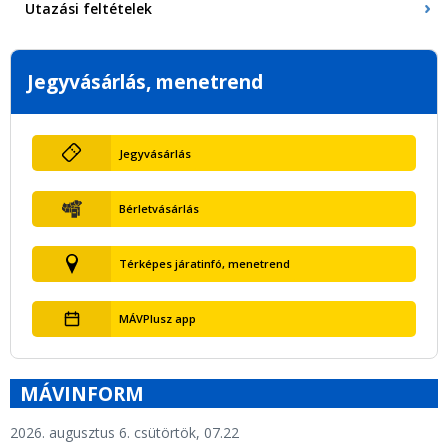
Utazási feltételek
Jegyvásárlás, menetrend
Jegyvásárlás
Bérletvásárlás
Térképes járatinfó, menetrend
MÁVPlusz app
MÁVINFORM
2026. augusztus 6. csütörtök, 07.22