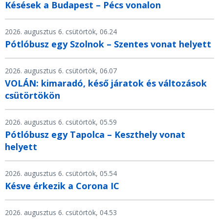
Késések a Budapest – Pécs vonalon
2026. augusztus 6. csütörtök, 06.24
Pótlóbusz egy Szolnok – Szentes vonat helyett
2026. augusztus 6. csütörtök, 06.07
VOLÁN: kimaradó, késő járatok és változások
csütörtökön
2026. augusztus 6. csütörtök, 05.59
Pótlóbusz egy Tapolca – Keszthely vonat
helyett
2026. augusztus 6. csütörtök, 05.54
Késve érkezik a Corona IC
2026. augusztus 6. csütörtök, 04.53