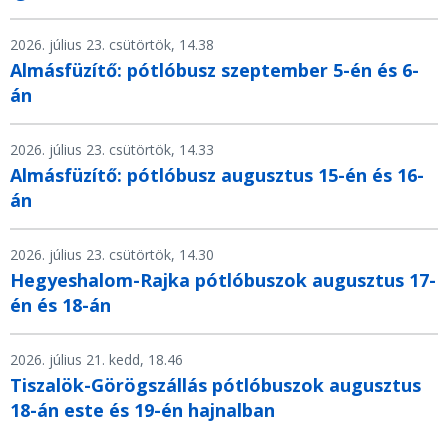
2026. július 23. csütörtök, 14.38
Almásfüzítő: pótlóbusz szeptember 5-én és 6-
án
2026. július 23. csütörtök, 14.33
Almásfüzítő: pótlóbusz augusztus 15-én és 16-
án
2026. július 23. csütörtök, 14.30
Hegyeshalom-Rajka pótlóbuszok augusztus 17-
én és 18-án
2026. július 21. kedd, 18.46
Tiszalök-Görögszállás pótlóbuszok augusztus
18-án este és 19-én hajnalban