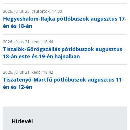
2026. július 23. csütörtök, 14.30
Hegyeshalom-Rajka pótlóbuszok augusztus 17-
én és 18-án
2026. július 21. kedd, 18.46
Tiszalök-Görögszállás pótlóbuszok augusztus
18-án este és 19-én hajnalban
2026. július 21. kedd, 18.42
Tiszatenyő-Martfű pótlóbuszok augusztus 11-
én és 12-én
Hírlevél