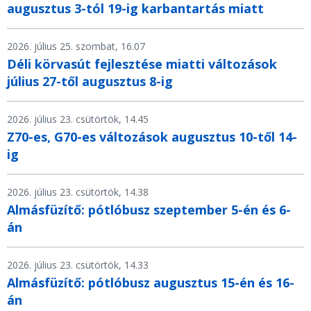
augusztus 3-tól 19-ig karbantartás miatt
2026. július 25. szombat, 16.07
Déli körvasút fejlesztése miatti változások
július 27-től augusztus 8-ig
2026. július 23. csütörtök, 14.45
Z70-es, G70-es változások augusztus 10-től 14-
ig
2026. július 23. csütörtök, 14.38
Almásfüzítő: pótlóbusz szeptember 5-én és 6-
án
2026. július 23. csütörtök, 14.33
Almásfüzítő: pótlóbusz augusztus 15-én és 16-
án