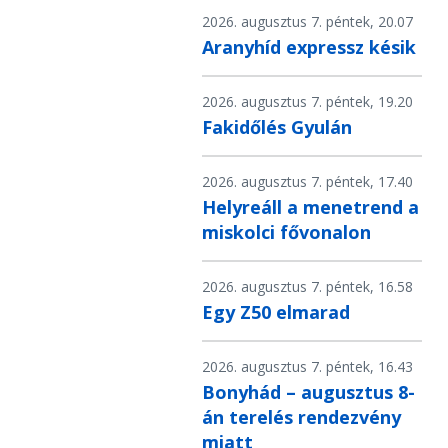
2026. augusztus 7. péntek, 20.07
Aranyhíd expressz késik
2026. augusztus 7. péntek, 19.20
Fakidőlés Gyulán
2026. augusztus 7. péntek, 17.40
Helyreáll a menetrend a
miskolci fővonalon
2026. augusztus 7. péntek, 16.58
Egy Z50 elmarad
2026. augusztus 7. péntek, 16.43
Bonyhád – augusztus 8-
án terelés rendezvény
miatt