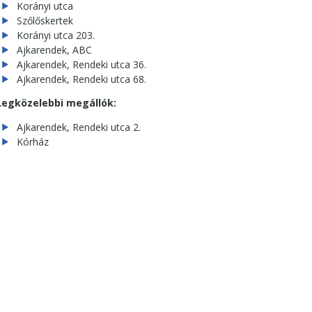
Korányi utca
Szőlőskertek
Korányi utca 203.
Ajkarendek, ABC
Ajkarendek, Rendeki utca 36.
Ajkarendek, Rendeki utca 68.
Legközelebbi megállók:
Ajkarendek, Rendeki utca 2.
Kórház