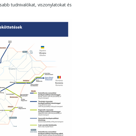
sabb tudnivalókat, viszonylatokat és