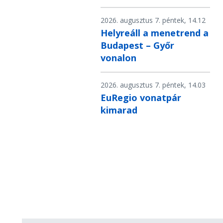
2026. augusztus 7. péntek, 14.12
Helyreáll a menetrend a
Budapest – Győr
vonalon
2026. augusztus 7. péntek, 14.03
EuRegio vonatpár
kimarad