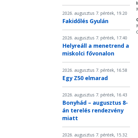
2026. augusztus 7. péntek, 19.20
Fakidőlés Gyulán
2026. augusztus 7. péntek, 17.40
Helyreáll a menetrend a
miskolci fővonalon
2026. augusztus 7. péntek, 16.58
Egy Z50 elmarad
2026. augusztus 7. péntek, 16.43
Bonyhád – augusztus 8-
án terelés rendezvény
miatt
2026. augusztus 7. péntek, 15.32