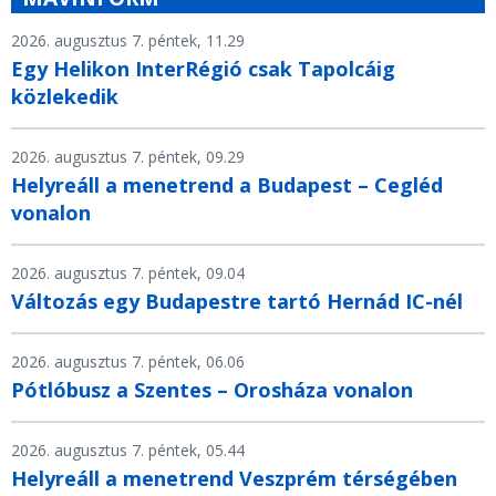
2026. augusztus 7. péntek, 11.29
Egy Helikon InterRégió csak Tapolcáig
közlekedik
2026. augusztus 7. péntek, 09.29
Helyreáll a menetrend a Budapest – Cegléd
vonalon
2026. augusztus 7. péntek, 09.04
Változás egy Budapestre tartó Hernád IC-nél
2026. augusztus 7. péntek, 06.06
Pótlóbusz a Szentes – Orosháza vonalon
2026. augusztus 7. péntek, 05.44
Helyreáll a menetrend Veszprém térségében