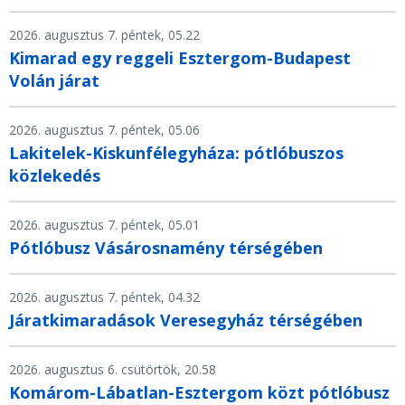
2026. augusztus 7. péntek, 05.22
Kimarad egy reggeli Esztergom-Budapest
Volán járat
2026. augusztus 7. péntek, 05.06
Lakitelek-Kiskunfélegyháza: pótlóbuszos
közlekedés
2026. augusztus 7. péntek, 05.01
Pótlóbusz Vásárosnamény térségében
2026. augusztus 7. péntek, 04.32
Járatkimaradások Veresegyház térségében
2026. augusztus 6. csütörtök, 20.58
Komárom-Lábatlan-Esztergom közt pótlóbusz