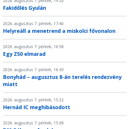
2026. augusztus 7. péntek, 19.20
Fakidőlés Gyulán
2026. augusztus 7. péntek, 17.40
Helyreáll a menetrend a miskolci fővonalon
2026. augusztus 7. péntek, 16.58
Egy Z50 elmarad
2026. augusztus 7. péntek, 16.43
Bonyhád – augusztus 8-án terelés rendezvény
miatt
2026. augusztus 7. péntek, 15.32
Hernád IC meghibásodott
2026. augusztus 7. péntek, 15.08