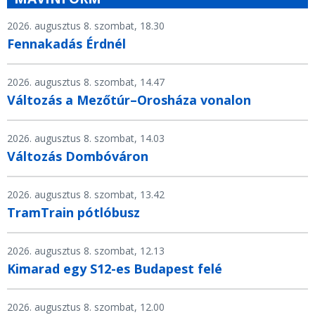
2026. augusztus 8. szombat, 18.30
Fennakadás Érdnél
2026. augusztus 8. szombat, 14.47
Változás a Mezőtúr–Orosháza vonalon
2026. augusztus 8. szombat, 14.03
Változás Dombóváron
2026. augusztus 8. szombat, 13.42
TramTrain pótlóbusz
2026. augusztus 8. szombat, 12.13
Kimarad egy S12-es Budapest felé
2026. augusztus 8. szombat, 12.00