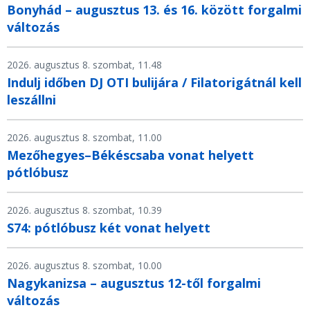
Bonyhád – augusztus 13. és 16. között forgalmi
változás
2026. augusztus 8. szombat, 11.48
Indulj időben DJ OTI bulijára / Filatorigátnál kell
leszállni
2026. augusztus 8. szombat, 11.00
Mezőhegyes–Békéscsaba vonat helyett
pótlóbusz
2026. augusztus 8. szombat, 10.39
S74: pótlóbusz két vonat helyett
2026. augusztus 8. szombat, 10.00
Nagykanizsa – augusztus 12-től forgalmi
változás