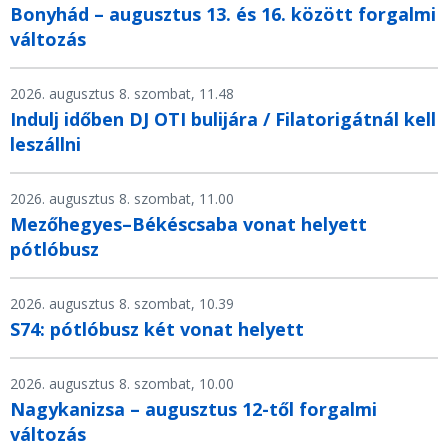
Bonyhád – augusztus 13. és 16. között forgalmi
változás
2026. augusztus 8. szombat, 11.48
Indulj időben DJ OTI bulijára / Filatorigátnál kell
leszállni
2026. augusztus 8. szombat, 11.00
Mezőhegyes–Békéscsaba vonat helyett
pótlóbusz
2026. augusztus 8. szombat, 10.39
S74: pótlóbusz két vonat helyett
2026. augusztus 8. szombat, 10.00
Nagykanizsa – augusztus 12-től forgalmi
változás