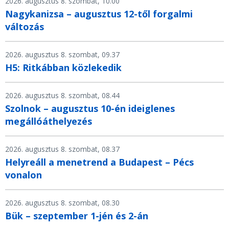
2026. augusztus 8. szombat, 10.00
Nagykanizsa – augusztus 12-től forgalmi
változás
2026. augusztus 8. szombat, 09.37
H5: Ritkábban közlekedik
2026. augusztus 8. szombat, 08.44
Szolnok – augusztus 10-én ideiglenes
megállóáthelyezés
2026. augusztus 8. szombat, 08.37
Helyreáll a menetrend a Budapest – Pécs
vonalon
2026. augusztus 8. szombat, 08.30
Bük – szeptember 1-jén és 2-án