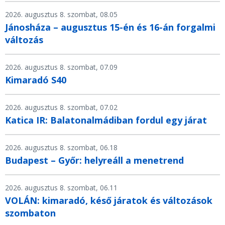
2026. augusztus 8. szombat, 08.05
Jánosháza – augusztus 15-én és 16-án forgalmi
változás
2026. augusztus 8. szombat, 07.09
Kimaradó S40
2026. augusztus 8. szombat, 07.02
Katica IR: Balatonalmádiban fordul egy járat
2026. augusztus 8. szombat, 06.18
Budapest – Győr: helyreáll a menetrend
2026. augusztus 8. szombat, 06.11
VOLÁN: kimaradó, késő járatok és változások
szombaton