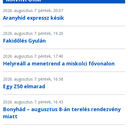
2026. augusztus 7. péntek, 20.07
Aranyhíd expressz késik
2026. augusztus 7. péntek, 19.20
Fakidőlés Gyulán
2026. augusztus 7. péntek, 17.40
Helyreáll a menetrend a miskolci fővonalon
2026. augusztus 7. péntek, 16.58
Egy Z50 elmarad
2026. augusztus 7. péntek, 16.43
Bonyhád – augusztus 8-án terelés rendezvény
miatt