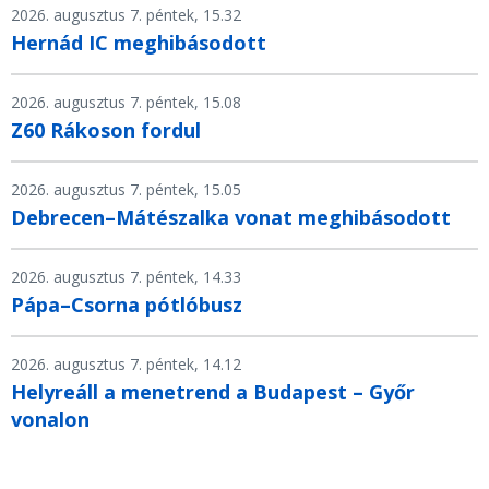
2026. augusztus 7. péntek, 15.32
Hernád IC meghibásodott
2026. augusztus 7. péntek, 15.08
Z60 Rákoson fordul
2026. augusztus 7. péntek, 15.05
Debrecen–Mátészalka vonat meghibásodott
2026. augusztus 7. péntek, 14.33
Pápa–Csorna pótlóbusz
2026. augusztus 7. péntek, 14.12
Helyreáll a menetrend a Budapest – Győr
vonalon