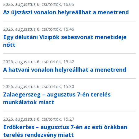
2026. augusztus 6. csütörtök, 16.05
Az újszászi vonalon helyreállhat a menetrend
2026. augusztus 6. csütörtök, 15.46
Egy délutáni Vízipók sebesvonat menetideje
nőtt
2026. augusztus 6. csütörtök, 15.42
A hatvani vonalon helyreállhat a menetrend
2026. augusztus 6. csütörtök, 15.30
Zalaegerszeg – augusztus 7-én terelés
munkálatok miatt
2026. augusztus 6. csütörtök, 15.27
Erdőkertes – augusztus 7-én az esti órákban
terelés rendezvény miatt