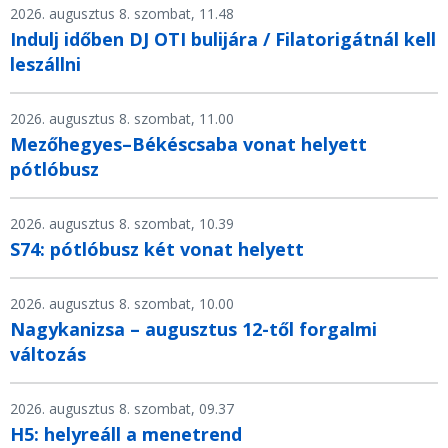
2026. augusztus 8. szombat, 11.48
Indulj időben DJ OTI bulijára / Filatorigátnál kell
leszállni
2026. augusztus 8. szombat, 11.00
Mezőhegyes–Békéscsaba vonat helyett
pótlóbusz
2026. augusztus 8. szombat, 10.39
S74: pótlóbusz két vonat helyett
2026. augusztus 8. szombat, 10.00
Nagykanizsa – augusztus 12-től forgalmi
változás
2026. augusztus 8. szombat, 09.37
H5: helyreáll a menetrend