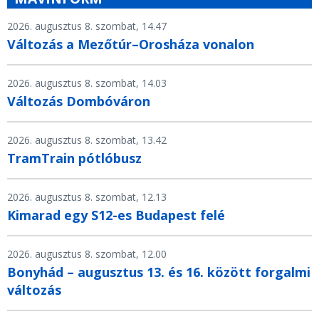
2026. augusztus 8. szombat, 14.47
Változás a Mezőtúr–Orosháza vonalon
2026. augusztus 8. szombat, 14.03
Változás Dombóváron
2026. augusztus 8. szombat, 13.42
TramTrain pótlóbusz
2026. augusztus 8. szombat, 12.13
Kimarad egy S12-es Budapest felé
2026. augusztus 8. szombat, 12.00
Bonyhád – augusztus 13. és 16. között forgalmi
változás