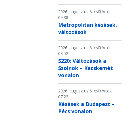
2026. augusztus 6. csütörtök,
09.38
Metropolitan késések,
változások
2026. augusztus 6. csütörtök,
08.52
S220: Változások a
Szolnok – Kecskemét
vonalon
2026. augusztus 6. csütörtök,
07.22
Késések a Budapest –
Pécs vonalon