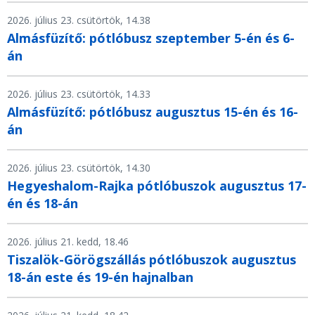
2026. július 23. csütörtök, 14.38
Almásfüzítő: pótlóbusz szeptember 5-én és 6-
án
2026. július 23. csütörtök, 14.33
Almásfüzítő: pótlóbusz augusztus 15-én és 16-
án
2026. július 23. csütörtök, 14.30
Hegyeshalom-Rajka pótlóbuszok augusztus 17-
én és 18-án
2026. július 21. kedd, 18.46
Tiszalök-Görögszállás pótlóbuszok augusztus
18-án este és 19-én hajnalban