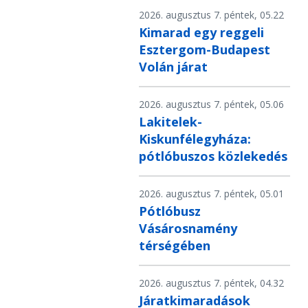
2026. augusztus 7. péntek, 05.22
Kimarad egy reggeli
Esztergom-Budapest
Volán járat
2026. augusztus 7. péntek, 05.06
Lakitelek-
Kiskunfélegyháza:
pótlóbuszos közlekedés
2026. augusztus 7. péntek, 05.01
Pótlóbusz
Vásárosnamény
térségében
2026. augusztus 7. péntek, 04.32
Járatkimaradások