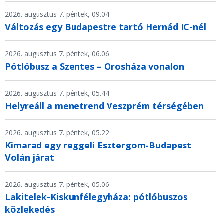
2026. augusztus 7. péntek, 09.04
Változás egy Budapestre tartó Hernád IC-nél
2026. augusztus 7. péntek, 06.06
Pótlóbusz a Szentes – Orosháza vonalon
2026. augusztus 7. péntek, 05.44
Helyreáll a menetrend Veszprém térségében
2026. augusztus 7. péntek, 05.22
Kimarad egy reggeli Esztergom-Budapest
Volán járat
2026. augusztus 7. péntek, 05.06
Lakitelek-Kiskunfélegyháza: pótlóbuszos
közlekedés