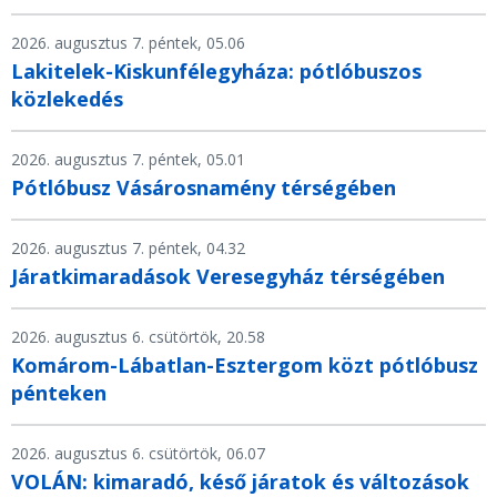
2026. augusztus 7. péntek, 05.06
Lakitelek-Kiskunfélegyháza: pótlóbuszos
közlekedés
2026. augusztus 7. péntek, 05.01
Pótlóbusz Vásárosnamény térségében
2026. augusztus 7. péntek, 04.32
Járatkimaradások Veresegyház térségében
2026. augusztus 6. csütörtök, 20.58
Komárom-Lábatlan-Esztergom közt pótlóbusz
pénteken
2026. augusztus 6. csütörtök, 06.07
VOLÁN: kimaradó, késő járatok és változások