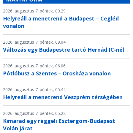
2026. augusztus 7. péntek, 09.29
Helyreáll a menetrend a Budapest – Cegléd
vonalon
2026. augusztus 7. péntek, 09.04
Változás egy Budapestre tartó Hernád IC-nél
2026. augusztus 7. péntek, 06.06
Pótlóbusz a Szentes – Orosháza vonalon
2026. augusztus 7. péntek, 05.44
Helyreáll a menetrend Veszprém térségében
2026. augusztus 7. péntek, 05.22
Kimarad egy reggeli Esztergom-Budapest
Volán járat