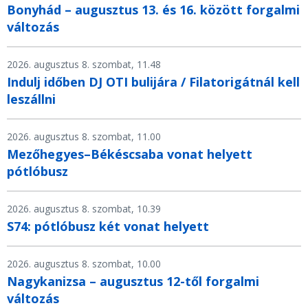
Bonyhád – augusztus 13. és 16. között forgalmi
változás
2026. augusztus 8. szombat, 11.48
Indulj időben DJ OTI bulijára / Filatorigátnál kell
leszállni
2026. augusztus 8. szombat, 11.00
Mezőhegyes–Békéscsaba vonat helyett
pótlóbusz
2026. augusztus 8. szombat, 10.39
S74: pótlóbusz két vonat helyett
2026. augusztus 8. szombat, 10.00
Nagykanizsa – augusztus 12-től forgalmi
változás