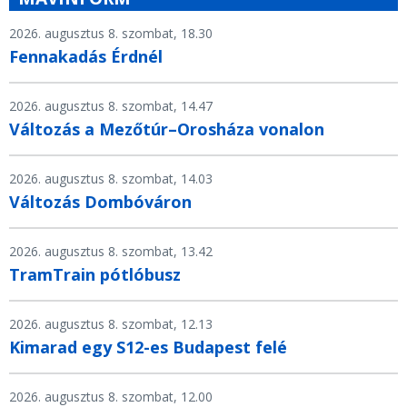
2026. augusztus 8. szombat, 18.30
Fennakadás Érdnél
2026. augusztus 8. szombat, 14.47
Változás a Mezőtúr–Orosháza vonalon
2026. augusztus 8. szombat, 14.03
Változás Dombóváron
2026. augusztus 8. szombat, 13.42
TramTrain pótlóbusz
2026. augusztus 8. szombat, 12.13
Kimarad egy S12-es Budapest felé
2026. augusztus 8. szombat, 12.00