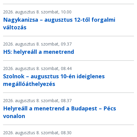
2026. augusztus 8. szombat, 10.00
Nagykanizsa – augusztus 12-től forgalmi
változás
2026. augusztus 8. szombat, 09.37
H5: helyreáll a menetrend
2026. augusztus 8. szombat, 08.44
Szolnok – augusztus 10-én ideiglenes
megállóáthelyezés
2026. augusztus 8. szombat, 08.37
Helyreáll a menetrend a Budapest – Pécs
vonalon
2026. augusztus 8. szombat, 08.30