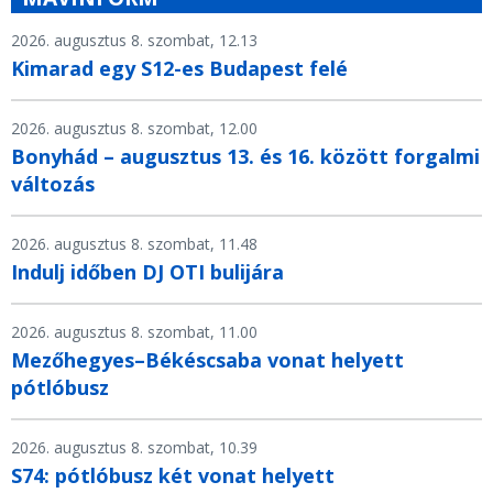
2026. augusztus 8. szombat, 12.13
Kimarad egy S12-es Budapest felé
2026. augusztus 8. szombat, 12.00
Bonyhád – augusztus 13. és 16. között forgalmi
változás
2026. augusztus 8. szombat, 11.48
Indulj időben DJ OTI bulijára
2026. augusztus 8. szombat, 11.00
Mezőhegyes–Békéscsaba vonat helyett
pótlóbusz
2026. augusztus 8. szombat, 10.39
S74: pótlóbusz két vonat helyett