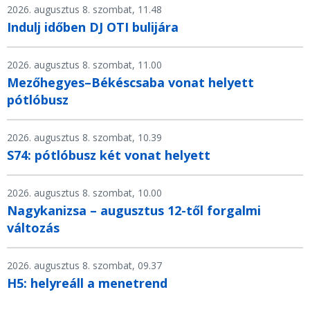
2026. augusztus 8. szombat, 11.48
Indulj időben DJ OTI bulijára
2026. augusztus 8. szombat, 11.00
Mezőhegyes–Békéscsaba vonat helyett
pótlóbusz
2026. augusztus 8. szombat, 10.39
S74: pótlóbusz két vonat helyett
2026. augusztus 8. szombat, 10.00
Nagykanizsa – augusztus 12-től forgalmi
változás
2026. augusztus 8. szombat, 09.37
H5: helyreáll a menetrend