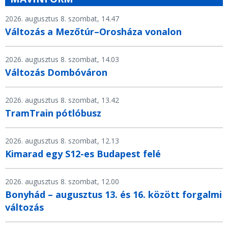
2026. augusztus 8. szombat, 14.47
Változás a Mezőtúr–Orosháza vonalon
2026. augusztus 8. szombat, 14.03
Változás Dombóváron
2026. augusztus 8. szombat, 13.42
TramTrain pótlóbusz
2026. augusztus 8. szombat, 12.13
Kimarad egy S12-es Budapest felé
2026. augusztus 8. szombat, 12.00
Bonyhád – augusztus 13. és 16. között forgalmi
változás