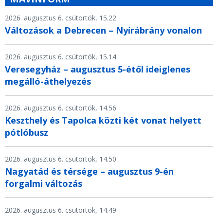
2026. augusztus 6. csütörtök, 15.22
Változások a Debrecen – Nyírábrány vonalon
2026. augusztus 6. csütörtök, 15.14
Veresegyház – augusztus 5-étől ideiglenes
megálló-áthelyezés
2026. augusztus 6. csütörtök, 14.56
Keszthely és Tapolca közti két vonat helyett
pótlóbusz
2026. augusztus 6. csütörtök, 14.50
Nagyatád és térsége – augusztus 9-én
forgalmi változás
2026. augusztus 6. csütörtök, 14.49