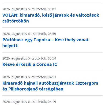
2026. augusztus 6. csütörtök, 06.07
VOLÁN: kimaradó, késő járatok és változások
csütörtökön
2026. augusztus 6. csütörtök, 05.59
Pótlóbusz egy Tapolca – Keszthely vonat
helyett
2026. augusztus 6. csütörtök, 05.54
Késve érkezik a Corona IC
2026. augusztus 6. csütörtök, 04.53
Kimaradó hajnali autóbuszjáratok Esztergom
és Pilisborosjenő térségében
2026. augusztus 6. csütörtök, 04.49