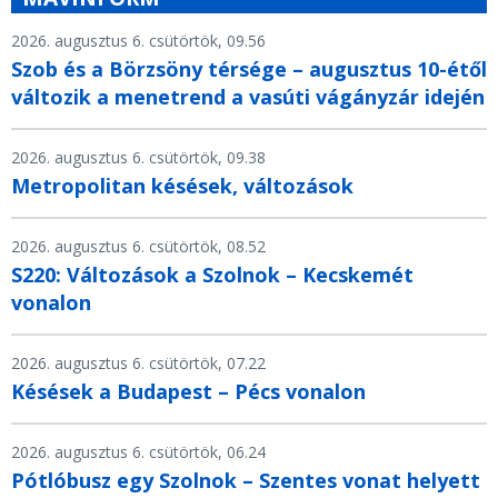
2026. augusztus 6. csütörtök, 09.56
Szob és a Börzsöny térsége – augusztus 10-étől
változik a menetrend a vasúti vágányzár idején
2026. augusztus 6. csütörtök, 09.38
Metropolitan késések, változások
2026. augusztus 6. csütörtök, 08.52
S220: Változások a Szolnok – Kecskemét
vonalon
2026. augusztus 6. csütörtök, 07.22
Késések a Budapest – Pécs vonalon
2026. augusztus 6. csütörtök, 06.24
Pótlóbusz egy Szolnok – Szentes vonat helyett