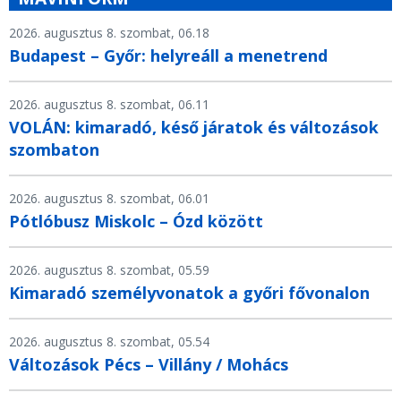
2026. augusztus 8. szombat, 06.18
Budapest – Győr: helyreáll a menetrend
2026. augusztus 8. szombat, 06.11
VOLÁN: kimaradó, késő járatok és változások
szombaton
2026. augusztus 8. szombat, 06.01
Pótlóbusz Miskolc – Ózd között
2026. augusztus 8. szombat, 05.59
Kimaradó személyvonatok a győri fővonalon
2026. augusztus 8. szombat, 05.54
Változások Pécs – Villány / Mohács