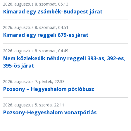
2026. augusztus 8. szombat, 05.13
Kimarad egy Zsámbék-Budapest járat
2026. augusztus 8. szombat, 04.51
Kimarad egy reggeli 679-es járat
2026. augusztus 8. szombat, 04.49
Nem közlekedik néhány reggeli 393-as, 392-es,
395-ös járat
2026. augusztus 7. péntek, 22.33
Pozsony – Hegyeshalom pótlóbusz
2026. augusztus 5. szerda, 22.11
Pozsony-Hegyeshalom vonatpótlás