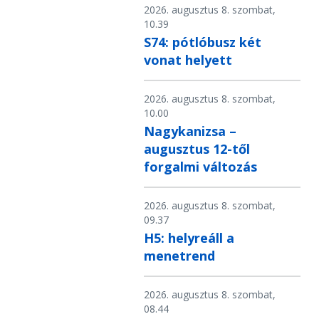
2026. augusztus 8. szombat,
10.39
S74: pótlóbusz két
vonat helyett
2026. augusztus 8. szombat,
10.00
Nagykanizsa –
augusztus 12-től
forgalmi változás
2026. augusztus 8. szombat,
09.37
H5: helyreáll a
menetrend
2026. augusztus 8. szombat,
08.44