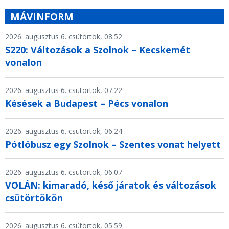
MÁVINFORM
2026. augusztus 6. csütörtök, 08.52
S220: Változások a Szolnok – Kecskemét
vonalon
2026. augusztus 6. csütörtök, 07.22
Késések a Budapest – Pécs vonalon
2026. augusztus 6. csütörtök, 06.24
Pótlóbusz egy Szolnok – Szentes vonat helyett
2026. augusztus 6. csütörtök, 06.07
VOLÁN: kimaradó, késő járatok és változások
csütörtökön
2026. augusztus 6. csütörtök, 05.59